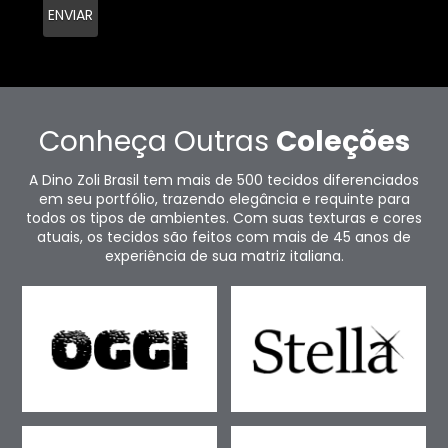
Conheça Outras
Coleções
A Dino Zoli Brasil tem mais de 500 tecidos diferenciados
em seu portfólio, trazendo elegância e requinte para
todos os tipos de ambientes. Com suas texturas e cores
atuais, os tecidos são feitos com mais de 45 anos de
experiência de sua matriz italiana.