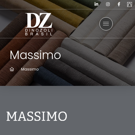
Massimo
Home
Massimo