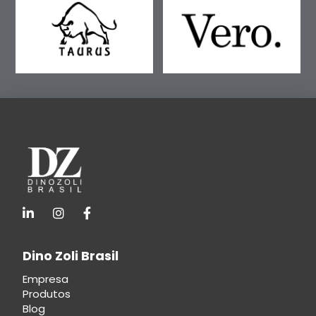
Dino Zoli Brasil
Empresa
Produtos
Blog