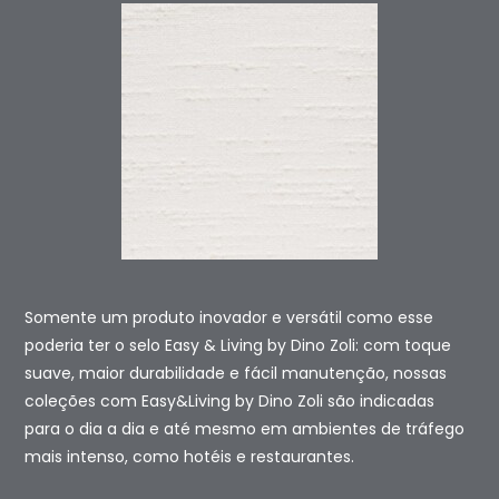
Somente um produto inovador e versátil como esse
poderia ter o selo Easy & Living by Dino Zoli: com toque
suave, maior durabilidade e fácil manutenção, nossas
coleções com Easy&Living by Dino Zoli são indicadas
para o dia a dia e até mesmo em ambientes de tráfego
mais intenso, como hotéis e restaurantes.