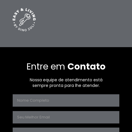
Entre em
Contato
Nossa equipe de atendimento está
sempre pronta para lhe atender.