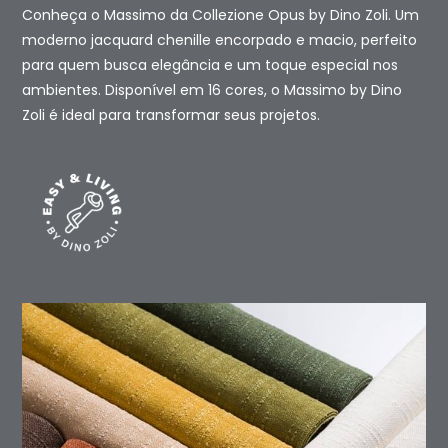
Conheça o Massimo da Collezione Opus by Dino Zoli. Um
moderno jacquard chenille encorpado e macio, perfeito
para quem busca elegância e um toque especial nos
ambientes. Disponível em 16 cores, o Massimo by Dino
Zoli é ideal para transformar seus projetos.