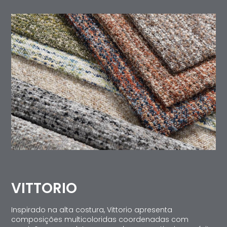
VITTORIO
Inspirado na alta costura, Vittorio apresenta
composições multicoloridas coordenadas com