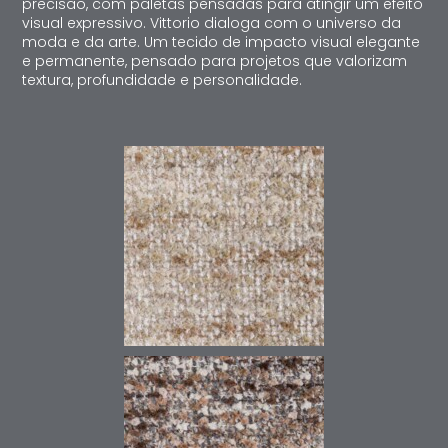
precisão, com paletas pensadas para atingir um efeito
visual expressivo. Vittorio dialoga com o universo da
moda e da arte. Um tecido de impacto visual elegante
e permanente, pensado para projetos que valorizam
textura, profundidade e personalidade.