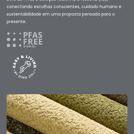
conectando escolhas conscientes, cuidado humano e
sustentabilidade em uma proposta pensada para o
presente.