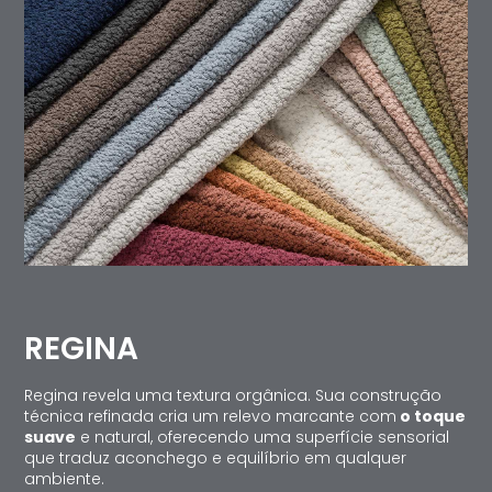
REGINA
Regina revela uma textura orgânica. Sua construção
técnica refinada cria um relevo marcante com
o toque
suave
e natural, oferecendo uma superfície sensorial
que traduz aconchego e equilíbrio em qualquer
ambiente.