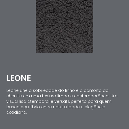
LEONE
Leone une a sobriedade do linho e o conforto do
chenille em uma textura limpa e contemporânea. Um
visual liso atemporal e versátil, perfeito para quem
busca equilíbrio entre naturalidade e elegância
cotidiana.