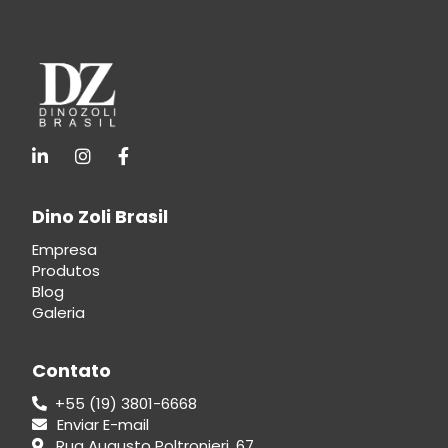
Dino Zoli Brasil
Empresa
Produtos
Blog
Galeria
Contato
+55 (19) 3801-6668
Enviar E-mail
Rua Augusto Poltronieri, 67