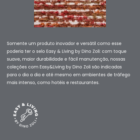
Somente um produto inovador e versátil como esse
poderia ter o selo Easy & Living by Dino Zoli: com toque
suave, maior durabilidade e fácil manutenção, nossas
coleções com Easy&Living by Dino Zoli são indicadas
para o dia a dia e até mesmo em ambientes de tráfego
mais intenso, como hotéis e restaurantes.