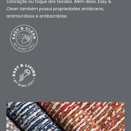
coloração ou toque dos tecidos. Além disso, Easy &
Clean também possui propriedades antiácaros,
antimicróbios e antibactérias.