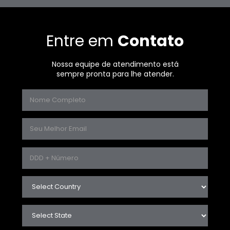
Entre em
Contato
Nossa equipe de atendimento está
sempre pronta para lhe atender.