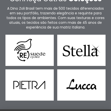
A Dino Zoli Brasil tem mais de 500 tecidos diferenciados
em seu portfólio, trazendo elegância e requinte para
todos os tipos de ambientes. Com suas texturas e cores
atuais, os tecidos são feitos com mais de 45 anos de
experiência de sua matriz italiana.