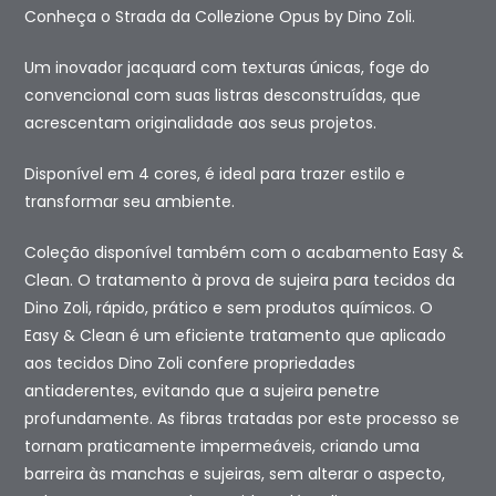
Conheça o Strada da Collezione Opus by Dino Zoli.
Um inovador jacquard com texturas únicas, foge do
convencional com suas listras desconstruídas, que
acrescentam originalidade aos seus projetos.
Disponível em 4 cores, é ideal para trazer estilo e
transformar seu ambiente.
Coleção disponível também com o acabamento Easy &
Clean. O tratamento à prova de sujeira para tecidos da
Dino Zoli, rápido, prático e sem produtos químicos. O
Easy & Clean é um eficiente tratamento que aplicado
aos tecidos Dino Zoli confere propriedades
antiaderentes, evitando que a sujeira penetre
profundamente. As fibras tratadas por este processo se
tornam praticamente impermeáveis, criando uma
barreira às manchas e sujeiras, sem alterar o aspecto,