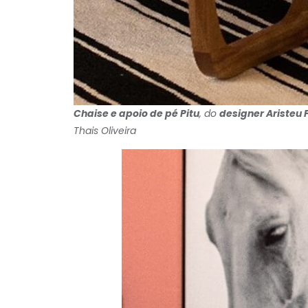
Chaise e apoio de pé Pitu
, do
designer Aristeu 
Thais Oliveira