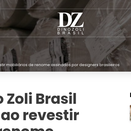
stir mobiliários de renome assinados por designers brasileiros
 Zoli Brasil
ao revestir